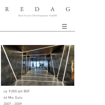
München, Sonnenstraße 15
ca. 9.000 qm BGF
44 Mio. Euro
2007 - 2009